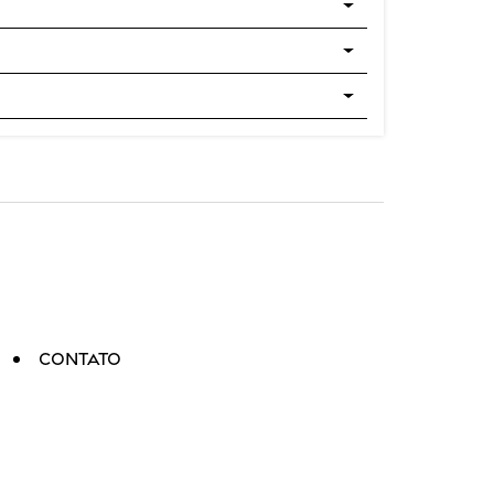
Contato