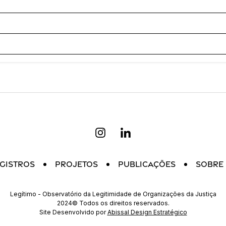
gistros
Projetos
Publicações
Sobre
Legítimo - Observatório da Legitimidade de Organizações da Justiça
2024© Todos os direitos reservados.
Site Desenvolvido por
Abissal Design Estratégico