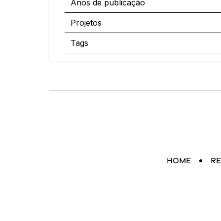
Anos de publicação
Projetos
Tags
Home
Re