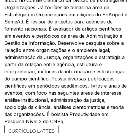
atuou no Comitê Científico da Divisão de Estratégia em
Organizações. Já foi líder de temas na área de
Estratégia em Organizações em edições do EnAnpad e
SemeAd. É revisor de projetos para agências de
fomento nacionais. É avaliador de artigos científicos
em eventos e periódicos da área de Administração e
Gestão da Informação. Desenvolve pesquisa sobre a
relação entre organizações e o ambiente legal;
administração da Justiça, organizações e estratégia a
partir da relação entre agência, estrutura e
interpretação, métricas da informação e estruturação
do campo científico. Possui diversas publicações
científicas em periódicos acadêmicos, livros e anais de
eventos, com foco nas seguintes áreas de interesse:
análise institucional, administração da justiça,
sociologia da ciência, análises cientométricas e teoria
das organizações. É bolsista Produtividade em
Pesquisa Nível 2 do CNPq.
Currículo Lattes