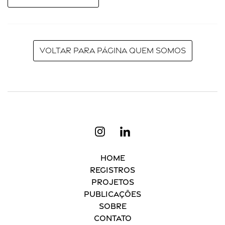
Voltar para página Quem Somos
Home
Registros
Projetos
Publicações
Sobre
Contato