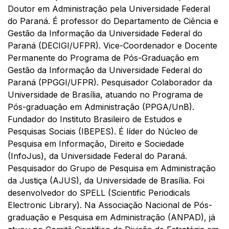
Doutor em Administração pela Universidade Federal
do Paraná. É professor do Departamento de Ciência e
Gestão da Informação da Universidade Federal do
Paraná (DECIGI/UFPR). Vice-Coordenador e Docente
Permanente do Programa de Pós-Graduação em
Gestão da Informação da Universidade Federal do
Paraná (PPGGI/UFPR). Pesquisador Colaborador da
Universidade de Brasília, atuando no Programa de
Pós-graduação em Administração (PPGA/UnB).
Fundador do Instituto Brasileiro de Estudos e
Pesquisas Sociais (IBEPES). É líder do Núcleo de
Pesquisa em Informação, Direito e Sociedade
(InfoJus), da Universidade Federal do Paraná.
Pesquisador do Grupo de Pesquisa em Administração
da Justiça (AJUS), da Universidade de Brasília. Foi
desenvolvedor do SPELL (Scientific Periodicals
Electronic Library). Na Associação Nacional de Pós-
graduação e Pesquisa em Administração (ANPAD), já