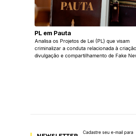
PL em Pauta
Analisa os Projetos de Lei (PL) que visam
criminalizar a conduta relacionada à criação
divulgação e compartilhamento de Fake N
Cadastre seu e-mail para
Newsletter