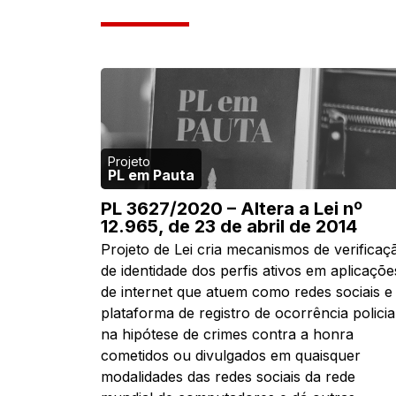
PL em Pauta
PL 3627/2020 – Altera a Lei nº
12.965, de 23 de abril de 2014
Projeto de Lei cria mecanismos de verificaç
de identidade dos perfis ativos em aplicaçõe
de internet que atuem como redes sociais e
plataforma de registro de ocorrência policia
na hipótese de crimes contra a honra
cometidos ou divulgados em quaisquer
modalidades das redes sociais da rede