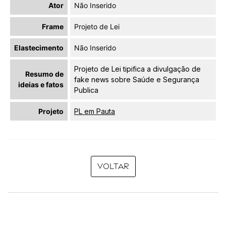
Ator
Não Inserido
Frame
Projeto de Lei
Elastecimento
Não Inserido
Projeto de Lei tipifica a divulgação de
Resumo de
fake news sobre Saúde e Segurança
ideias e fatos
Publica
Projeto
PL em Pauta
Voltar