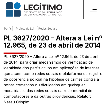
Pular
para
o
conteúdo
Perfis
Projeto de Lei
Redes Sociais
PL 3627/2020 – Altera a Lei nº
12.965, de 23 de abril de 2014
PL 3627/2020 – Altera a Lei nº 12.965, de 23 de abril
de 2014, para criar mecanismos de verificação de
identidade dos perfis ativos em aplicações de internet
que atuem como redes sociais e plataforma de registro
de ocorrência policial na hipótese de crimes contra a
honra cometidos ou divulgados em quaisquer
modalidades das redes sociais da rede mundial de
computadores e dá outras providências. Relator:
Nereu Crispim