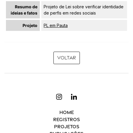
Resumo de
Projeto de Lei sobre verificar identidade
ideias e fatos
de perfis em redes sociais
Projeto
PL em Pauta
Voltar
Home
Registros
Projetos