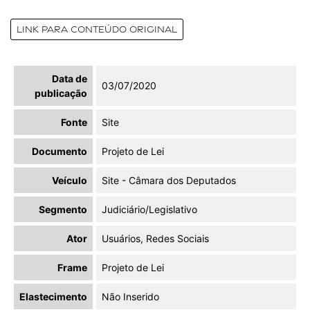
Link para conteúdo original
Data de
03/07/2020
publicação
Fonte
Site
Documento
Projeto de Lei
Veículo
Site - Câmara dos Deputados
Segmento
Judiciário/Legislativo
Ator
Usuários, Redes Sociais
Frame
Projeto de Lei
Elastecimento
Não Inserido