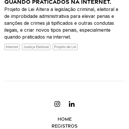
quando praticados na internet.
Projeto de Lei Altera a legislação criminal, eleitoral e
de improbidade administrativa para elevar penas e
sanções de crimes já tipificados e outras condutas
ilegais, e criar novos tipos penais, especialmente
quando praticados na internet.
Internet
Justiça Eleitoral
Projeto de Lei
Home
Registros