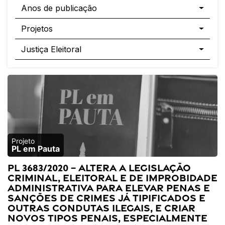
Anos de publicação
Projetos
Justiça Eleitoral
PL em Pauta
PL 3683/2020 – Altera a legislação
criminal, eleitoral e de improbidade
administrativa para elevar penas e
sanções de crimes já tipificados e
outras condutas ilegais, e criar
novos tipos penais, especialmente