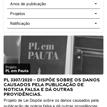
Anos de publicação
Projetos
Ratificação
PL em Pauta
PL 3307/2020 – Dispõe sobre os danos
causados pela publicação de
noticia falsa e dá outras
providências.
Projeto de Lei Dispõe sobre os danos causados pela
publicação de noticia falsa e dá outras providências.