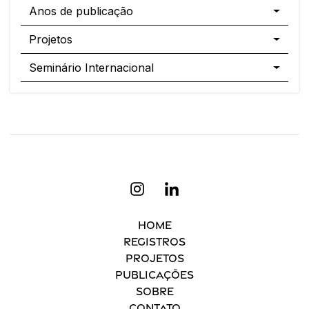
Anos de publicação
Projetos
Seminário Internacional
Home
Registros
Projetos
Publicações
Sobre
Contato