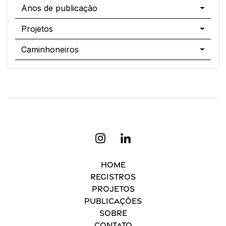
Anos de publicação
Projetos
Caminhoneiros
Home
Registros
Projetos
Publicações
Sobre
Contato