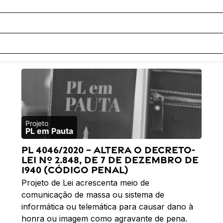
PL em Pauta
PL 4046/2020 – Altera o Decreto-
Lei nº 2.848, de 7 de dezembro de
1940 (Código Penal)
Projeto de Lei acrescenta meio de
comunicação de massa ou sistema de
informática ou telemática para causar dano à
honra ou imagem como agravante de pena.