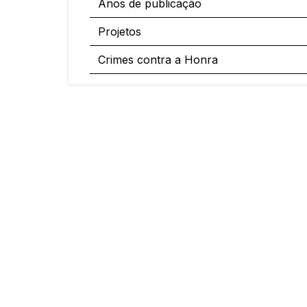
Anos de publicação
Projetos
Crimes contra a Honra