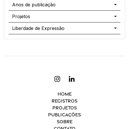
Anos de publicação
Projetos
Liberdade de Expressão
Home
Registros
Projetos
Publicações
Sobre
Contato