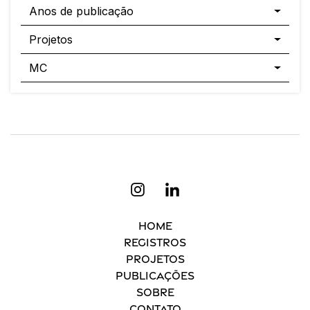
Anos de publicação
Projetos
MC
Home
Registros
Projetos
Publicações
Sobre
Contato