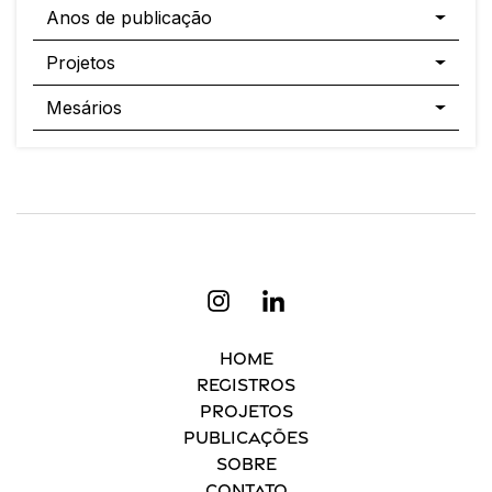
Anos de publicação
Projetos
Mesários
Home
Registros
Projetos
Publicações
Sobre
Contato