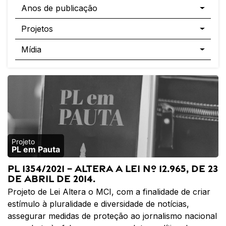
Anos de publicação
Projetos
Mídia
PL em Pauta
PL 1354/2021 – Altera a Lei nº 12.965, de 23
de abril de 2014.
Projeto de Lei Altera o MCI, com a finalidade de criar
estímulo à pluralidade e diversidade de notícias,
assegurar medidas de proteção ao jornalismo nacional