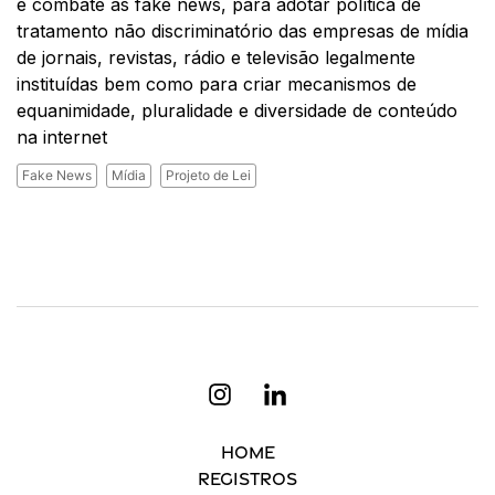
e combate às fake news, para adotar política de
tratamento não discriminatório das empresas de mídia
de jornais, revistas, rádio e televisão legalmente
instituídas bem como para criar mecanismos de
equanimidade, pluralidade e diversidade de conteúdo
na internet
Fake News
Mídia
Projeto de Lei
Home
Registros