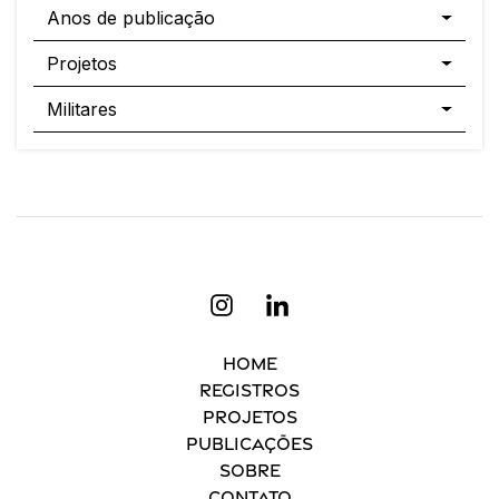
Anos de publicação
Projetos
Militares
Home
Registros
Projetos
Publicações
Sobre
Contato