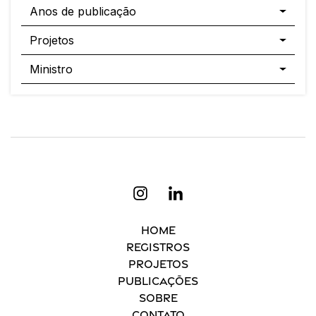
Anos de publicação
Projetos
Ministro
Home
Registros
Projetos
Publicações
Sobre
Contato