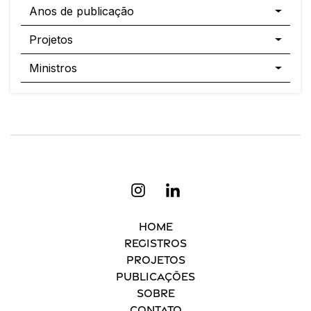
Anos de publicação
Projetos
Ministros
Home
Registros
Projetos
Publicações
Sobre
Contato