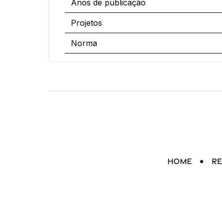
Anos de publicação
Projetos
Norma
Home
Re