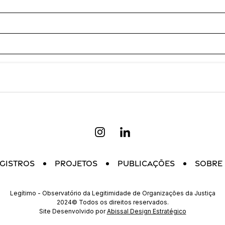
gistros
Projetos
Publicações
Sobre
Legítimo - Observatório da Legitimidade de Organizações da Justiça
2024© Todos os direitos reservados.
Site Desenvolvido por
Abissal Design Estratégico