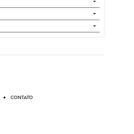
Contato