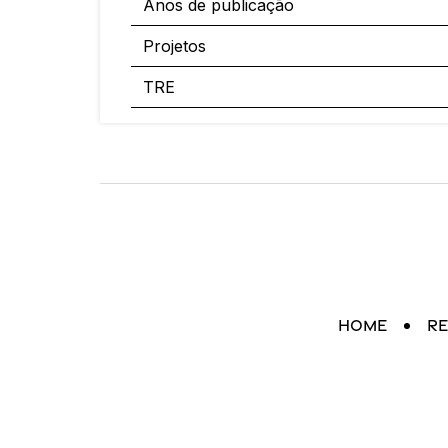
Anos de publicação
Projetos
TRE
Home
Re