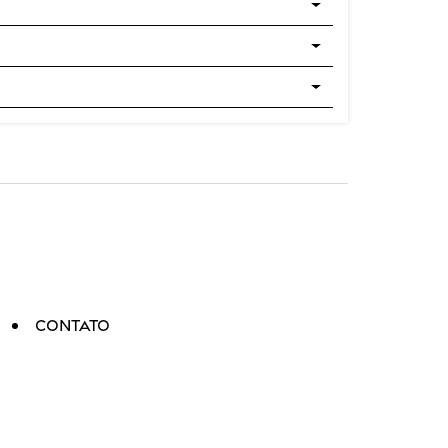
Contato