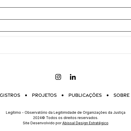
gistros
Projetos
Publicações
Sobre
Legítimo - Observatório da Legitimidade de Organizações da Justiça
2024© Todos os direitos reservados.
Site Desenvolvido por
Abissal Design Estratégico