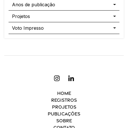
Anos de publicação
Projetos
Voto Impresso
Home
Registros
Projetos
Publicações
Sobre
Contato