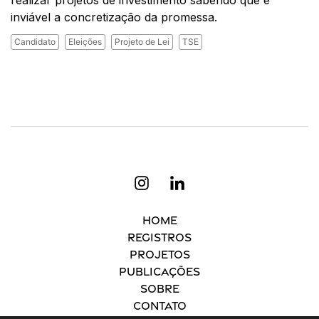
inviável a concretização da promessa.
Candidato
Eleições
Projeto de Lei
TSE
Home
Registros
Projetos
Publicações
Sobre
Contato