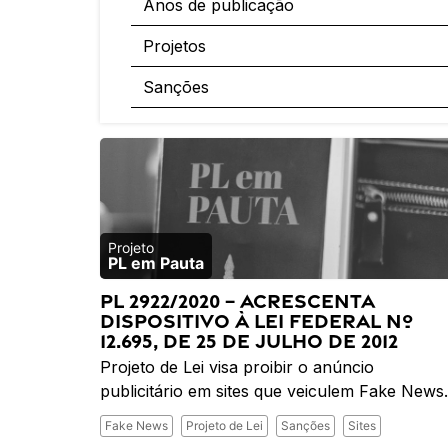
Anos de publicação
Projetos
Sanções
PL em Pauta
PL 2922/2020 – Acrescenta
dispositivo à Lei Federal nº
12.695, de 25 de julho de 2012
Projeto de Lei visa proibir o anúncio
publicitário em sites que veiculem Fake News
Fake News
Projeto de Lei
Sanções
Sites